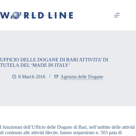
UFFICIO DELLE DOGANE DI BARI ATTIVITA’ DI
TUTELA DEL ‘MADE IN ITALY’
8 March 2016
Agenzia delle Dogane
I funzionari dell’Ufficio delle Dogane di Bari, nell’ambito delle attività
di contrasto alle attività illecite, hanno sequestrato n. 503 paia di