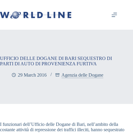
UFFICIO DELLE DOGANE DI BARI SEQUESTRO DI
PARTI DI AUTO DI PROVENIENZA FURTIVA
29 March 2016
Agenzia delle Dogane
I funzionari dell’Ufficio delle Dogane di Bari, nell’ambito della
costante attività di repressione dei traffici illeciti, hanno sequestrato