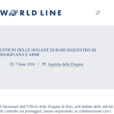
UFFICIO DELLE DOGANE DI BARI SEQUESTRO DI
MARIJUANA E ARMI
7 June 2016
Agenzia delle Dogane
I funzionari dell’Ufficio delle Dogane di Bari, nell’ambito delle attività
di controllo sui passeggeri, hanno sequestrato, in collaborazione con i