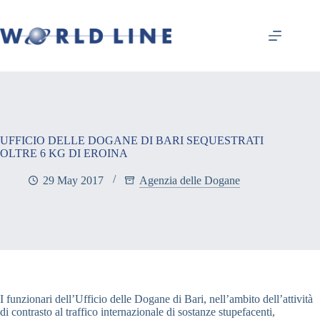
UFFICIO DELLE DOGANE DI BARI SEQUESTRATI
OLTRE 6 KG DI EROINA
29 May 2017
Agenzia delle Dogane
I funzionari dell’Ufficio delle Dogane di Bari, nell’ambito dell’attività
di contrasto al traffico internazionale di sostanze stupefacenti,