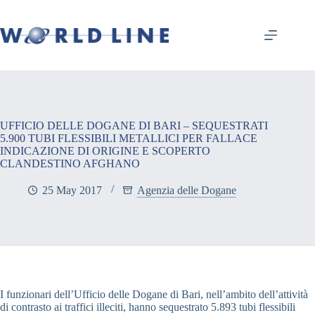
UFFICIO DELLE DOGANE DI BARI – SEQUESTRATI
5.900 TUBI FLESSIBILI METALLICI PER FALLACE
INDICAZIONE DI ORIGINE E SCOPERTO
CLANDESTINO AFGHANO
25 May 2017
Agenzia delle Dogane
I funzionari dell’Ufficio delle Dogane di Bari, nell’ambito dell’attività
di contrasto ai traffici illeciti, hanno sequestrato 5.893 tubi flessibili