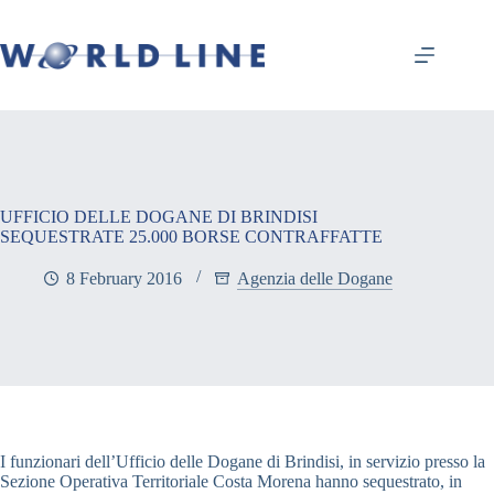
UFFICIO DELLE DOGANE DI BRINDISI
SEQUESTRATE 25.000 BORSE CONTRAFFATTE
8 February 2016
Agenzia delle Dogane
I funzionari dell’Ufficio delle Dogane di Brindisi, in servizio presso la
Sezione Operativa Territoriale Costa Morena hanno sequestrato, in