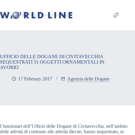
UFFICIO DELLE DOGANE DI CIVITAVECCHIA
SEQUESTRATI 51 OGGETTI ORNAMENTALI IN
AVORIO
17 February 2017
Agenzia delle Dogane
I funzionari dell’Ufficio delle Dogane di Civitavecchia, nell’ambito
delle attività di contrasto alle attività illecite, hanno sequestrato, in