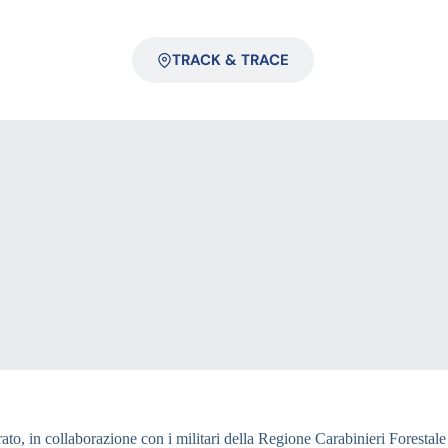
TRACK & TRACE
trato, in collaborazione con i militari della Regione Carabinieri Forestale