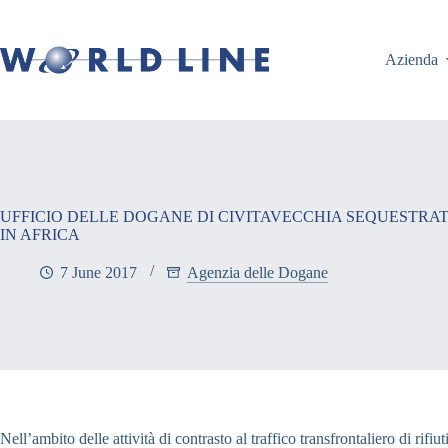
Azienda
UFFICIO DELLE DOGANE DI CIVITAVECCHIA SEQUESTRATE
IN AFRICA
7 June 2017
Agenzia delle Dogane
Nell’ambito delle attività di contrasto al traffico transfrontaliero di ri