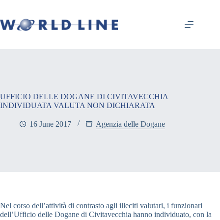
UFFICIO DELLE DOGANE DI CIVITAVECCHIA
INDIVIDUATA VALUTA NON DICHIARATA
16 June 2017
Agenzia delle Dogane
Nel corso dell’attività di contrasto agli illeciti valutari, i funzionari
dell’Ufficio delle Dogane di Civitavecchia hanno individuato, con la