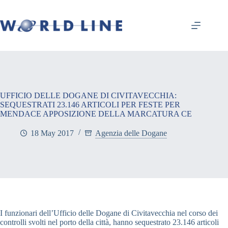
UFFICIO DELLE DOGANE DI CIVITAVECCHIA:
SEQUESTRATI 23.146 ARTICOLI PER FESTE PER
MENDACE APPOSIZIONE DELLA MARCATURA CE
18 May 2017
Agenzia delle Dogane
I funzionari dell’Ufficio delle Dogane di Civitavecchia nel corso dei
controlli svolti nel porto della città, hanno sequestrato 23.146 articoli