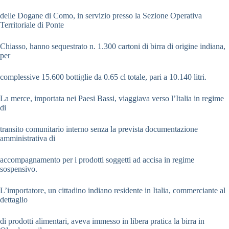
delle Dogane di Como, in servizio presso la Sezione Operativa
Territoriale di Ponte
Chiasso, hanno sequestrato n. 1.300 cartoni di birra di origine indiana,
per
complessive 15.600 bottiglie da 0.65 cl totale, pari a 10.140 litri.
La merce, importata nei Paesi Bassi, viaggiava verso l’Italia in regime
di
transito comunitario interno senza la prevista documentazione
amministrativa di
accompagnamento per i prodotti soggetti ad accisa in regime
sospensivo.
L’importatore, un cittadino indiano residente in Italia, commerciante al
dettaglio
di prodotti alimentari, aveva immesso in libera pratica la birra in