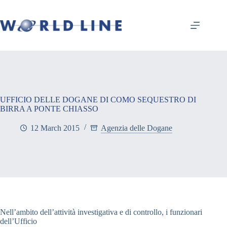
UFFICIO DELLE DOGANE DI COMO SEQUESTRO DI
BIRRA A PONTE CHIASSO
12 March 2015
Agenzia delle Dogane
Nell’ambito dell’attività investigativa e di controllo, i funzionari
dell’Ufficio