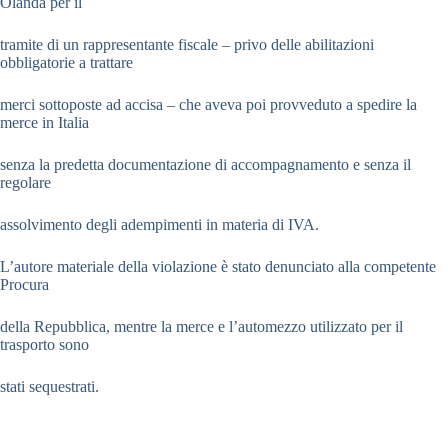
Olanda per il
tramite di un rappresentante fiscale – privo delle abilitazioni
obbligatorie a trattare
merci sottoposte ad accisa – che aveva poi provveduto a spedire la
merce in Italia
senza la predetta documentazione di accompagnamento e senza il
regolare
assolvimento degli adempimenti in materia di IVA.
L’autore materiale della violazione è stato denunciato alla competente
Procura
della Repubblica, mentre la merce e l’automezzo utilizzato per il
trasporto sono
stati sequestrati.