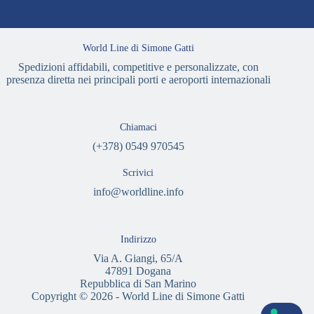
World Line di Simone Gatti
Spedizioni affidabili, competitive e personalizzate, con
presenza diretta nei principali porti e aeroporti internazionali
Chiamaci
(+378) 0549 970545
Scrivici
info@worldline.info
Indirizzo
Via A. Giangi, 65/A
47891 Dogana
Repubblica di San Marino
Copyright © 2026 - World Line di Simone Gatti