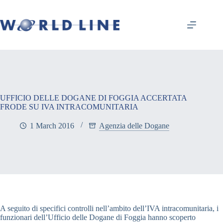
UFFICIO DELLE DOGANE DI FOGGIA ACCERTATA
FRODE SU IVA INTRACOMUNITARIA
1 March 2016
Agenzia delle Dogane
A seguito di specifici controlli nell’ambito dell’IVA intracomunitaria, i
funzionari dell’Ufficio delle Dogane di Foggia hanno scoperto