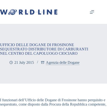
UFFICIO DELLE DOGANE DI FROSINONE
SEQUESTRATO DISTRIBUTORE DI CARBURANTI
NEL CENTRO DEL CAPOLUOGO CIOCIARO
21 July 2015
Agenzia delle Dogane
I funzionari dell’Ufficio delle Dogane di Frosinone hanno perquisito e
sequestrato, come disposto dalla Procura della Repubblica competente,