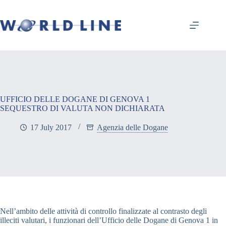
UFFICIO DELLE DOGANE DI GENOVA 1
SEQUESTRO DI VALUTA NON DICHIARATA
17 July 2017
Agenzia delle Dogane
Nell’ambito delle attività di controllo finalizzate al contrasto degli
illeciti valutari, i funzionari dell’Ufficio delle Dogane di Genova 1 in