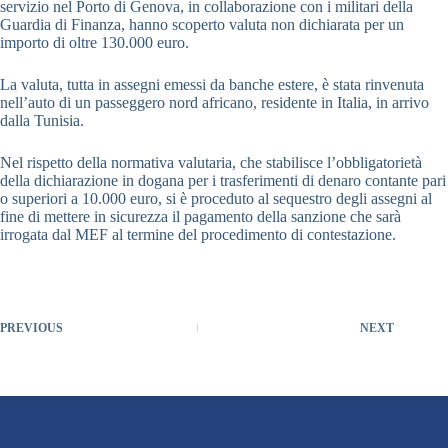
servizio nel Porto di Genova, in collaborazione con i militari della
Guardia di Finanza, hanno scoperto valuta non dichiarata per un
importo di oltre 130.000 euro.
La valuta, tutta in assegni emessi da banche estere, è stata rinvenuta
nell’auto di un passeggero nord africano, residente in Italia, in arrivo
dalla Tunisia.
Nel rispetto della normativa valutaria, che stabilisce l’obbligatorietà
della dichiarazione in dogana per i trasferimenti di denaro contante pari
o superiori a 10.000 euro, si è proceduto al sequestro degli assegni al
fine di mettere in sicurezza il pagamento della sanzione che sarà
irrogata dal MEF al termine del procedimento di contestazione.
PREVIOUS
NEXT