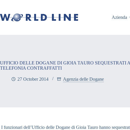
Azienda
UFFICIO DELLE DOGANE DI GIOIA TAURO SEQUESTRATI A
TELEFONIA CONTRAFFATTI
27 October 2014
Agenzia delle Dogane
I funzionari dell’Ufficio delle Dogane di Gioia Tauro hanno sequestrato,