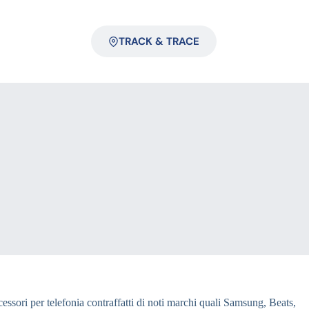
TRACK & TRACE
essori per telefonia contraffatti di noti marchi quali Samsung, Beats,