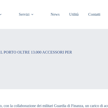
Servizi
News
Utilità
Contatti
L PORTO OLTRE 13.000 ACCESSORI PER
 con la collaborazione dei militari Guardia di Finanza, un carico di acc