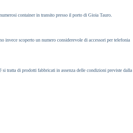
numerosi container in transito presso il porto di Gioia Tauro.
nno invece scoperto un numero considerevole di accessori per telefonia
si tratta di prodotti fabbricati in assenza delle condizioni previste dalla