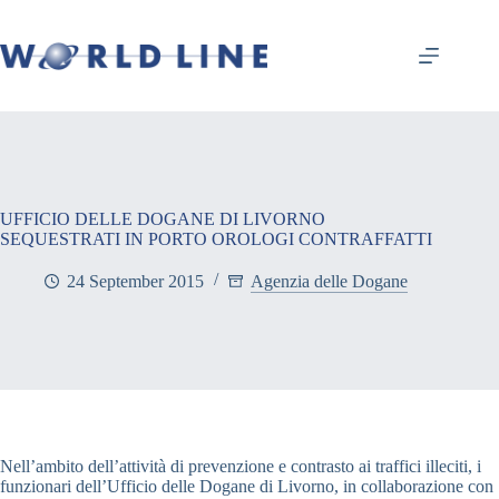
UFFICIO DELLE DOGANE DI LIVORNO
SEQUESTRATI IN PORTO OROLOGI CONTRAFFATTI
24 September 2015
Agenzia delle Dogane
Nell’ambito dell’attività di prevenzione e contrasto ai traffici illeciti, i
funzionari dell’Ufficio delle Dogane di Livorno, in collaborazione con