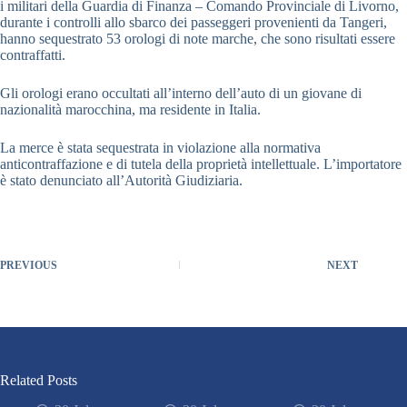
i militari della Guardia di Finanza – Comando Provinciale di Livorno,
durante i controlli allo sbarco dei passeggeri provenienti da Tangeri,
hanno sequestrato 53 orologi di note marche, che sono risultati essere
contraffatti.
Gli orologi erano occultati all’interno dell’auto di un giovane di
nazionalità marocchina, ma residente in Italia.
La merce è stata sequestrata in violazione alla normativa
anticontraffazione e di tutela della proprietà intellettuale. L’importatore
è stato denunciato all’Autorità Giudiziaria.
PREVIOUS
NEXT
Related Posts