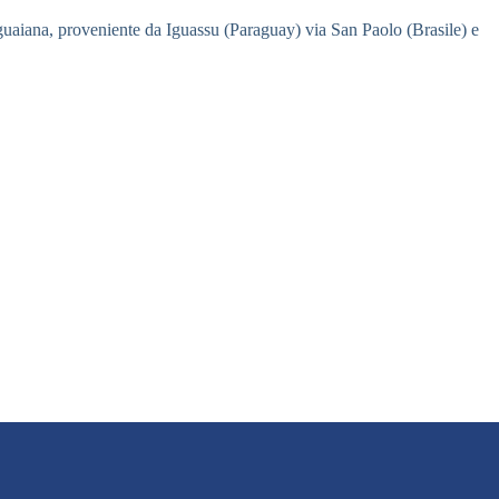
aguaiana, proveniente da Iguassu (Paraguay) via San Paolo (Brasile) e