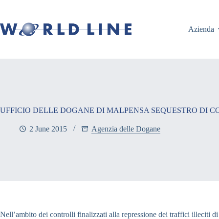
Azienda
UFFICIO DELLE DOGANE DI MALPENSA SEQUESTRO DI C
2 June 2015
Agenzia delle Dogane
Nell’ambito dei controlli finalizzati alla repressione dei traffici illeci