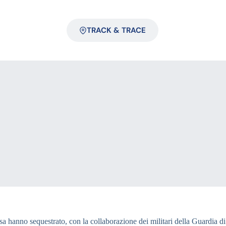
TRACK & TRACE
ensa hanno sequestrato, con la collaborazione dei militari della Guardia di