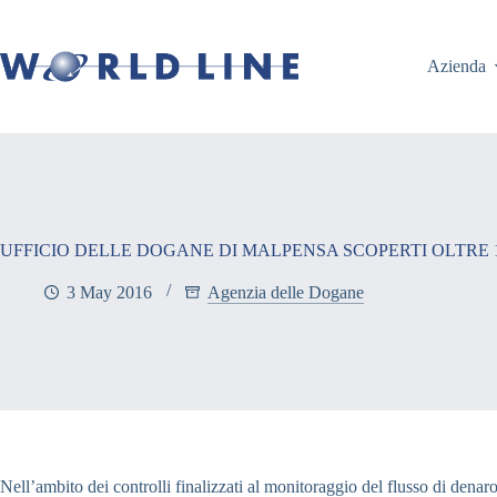
Azienda
UFFICIO DELLE DOGANE DI MALPENSA SCOPERTI OLTRE 1
3 May 2016
Agenzia delle Dogane
Nell’ambito dei controlli finalizzati al monitoraggio del flusso di denaro