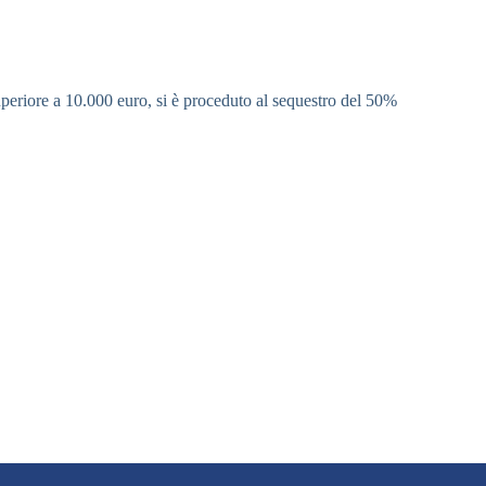
 superiore a 10.000 euro, si è proceduto al sequestro del 50%