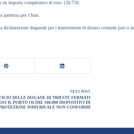
per un importo complessivo di euro 120.750.
in partenza per l’Iran.
ella dichiarazione doganale per i trasferimenti di denaro contante pari o
NEXT
POST
FICIO DELLE DOGANE DI TRIESTE FERMATI
SO IL PORTO OLTRE 160.000 DISPOSITIVI DI
PROTEZIONE INDIVIDUALE NON CONFORMI