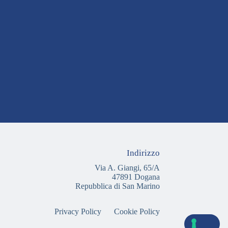
Indirizzo
Via A. Giangi, 65/A
47891 Dogana
Repubblica di San Marino
Privacy Policy
Cookie Policy