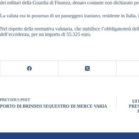
dei militari della Guardia di Finanza, denaro contante non dichiarato 
La valuta era in possesso di un passeggero iraniano, residente in Italia, 
Nel rispetto della normativa valutaria, che stabilisce l’obbligatorietà d
dell’eccedenza, per un importo di 55.325 euro.
PREVIOUS
POST
UF
PORTO DI BRINDISI SEQUESTRO DI MERCE VARIA
PRES