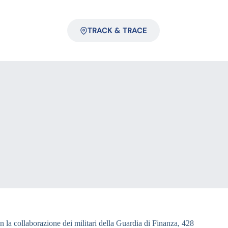
TRACK & TRACE
con la collaborazione dei militari della Guardia di Finanza, 428