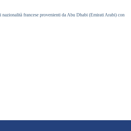
i di nazionalità francese provenienti da Abu Dhabi (Emirati Arabi) con