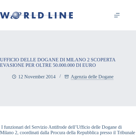
UFFICIO DELLE DOGANE DI MILANO 2 SCOPERTA
EVASIONE PER OLTRE 50.000.000 DI EURO
12 November 2014
Agenzia delle Dogane
I funzionari del Servizio Antifrode dell’Ufficio delle Dogane di
Milano 2, coordinati dalla Procura della Repubblica presso il Tribunale