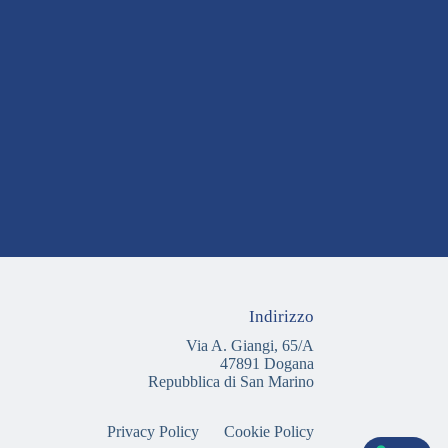
Indirizzo
Via A. Giangi, 65/A
47891 Dogana
Repubblica di San Marino
Privacy Policy
Cookie Policy