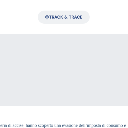
TRACK & TRACE
 materia di accise, hanno scoperto una evasione dell’imposta di consumo e