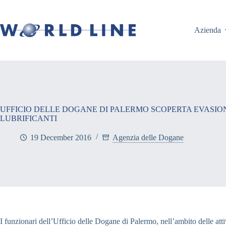
Azienda
UFFICIO DELLE DOGANE DI PALERMO SCOPERTA EVASION
LUBRIFICANTI
19 December 2016
Agenzia delle Dogane
I funzionari dell’Ufficio delle Dogane di Palermo, nell’ambito delle atti