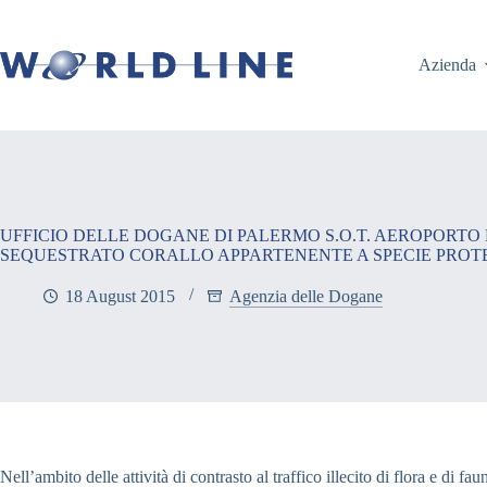
Azienda
UFFICIO DELLE DOGANE DI PALERMO S.O.T. AEROPORTO
SEQUESTRATO CORALLO APPARTENENTE A SPECIE PROT
18 August 2015
Agenzia delle Dogane
Nell’ambito delle attività di contrasto al traffico illecito di flora e d