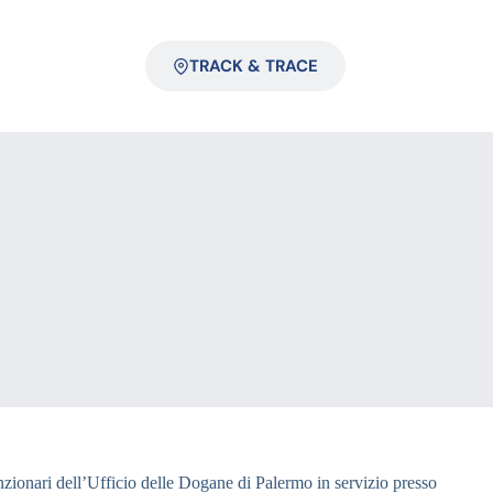
TRACK & TRACE
funzionari dell’Ufficio delle Dogane di Palermo in servizio presso