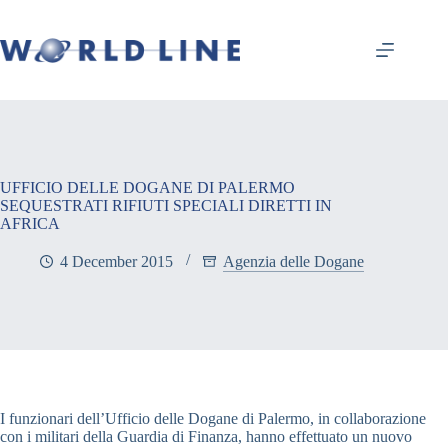
UFFICIO DELLE DOGANE DI PALERMO
SEQUESTRATI RIFIUTI SPECIALI DIRETTI IN
AFRICA
4 December 2015
Agenzia delle Dogane
I funzionari dell’Ufficio delle Dogane di Palermo, in collaborazione
con i militari della Guardia di Finanza, hanno effettuato un nuovo