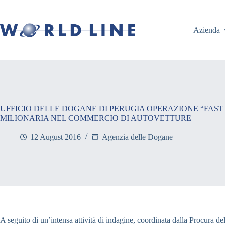
Azienda
UFFICIO DELLE DOGANE DI PERUGIA OPERAZIONE “FAST
MILIONARIA NEL COMMERCIO DI AUTOVETTURE
12 August 2016
Agenzia delle Dogane
A seguito di un’intensa attività di indagine, coordinata dalla Procura de