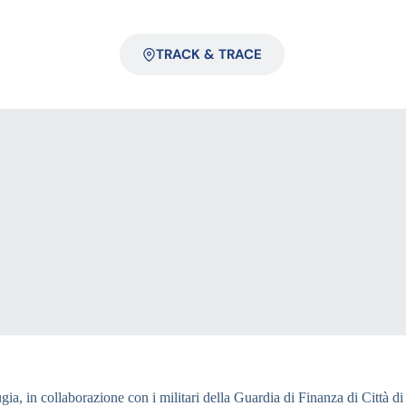
TRACK & TRACE
gia, in collaborazione con i militari della Guardia di Finanza di Città di