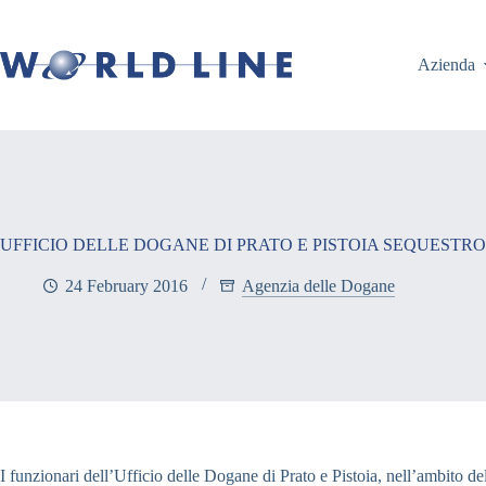
Azienda
UFFICIO DELLE DOGANE DI PRATO E PISTOIA SEQUESTRO
24 February 2016
Agenzia delle Dogane
I funzionari dell’Ufficio delle Dogane di Prato e Pistoia, nell’ambito d