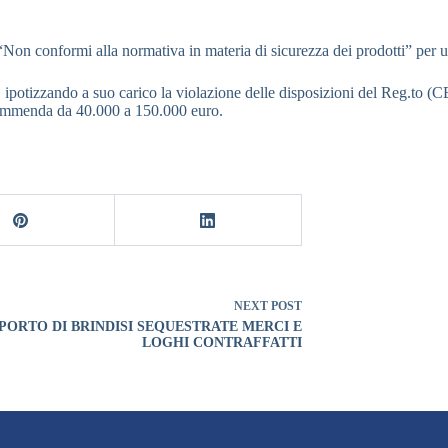
e “Non conformi alla normativa in materia di sicurezza dei prodotti” per
 ipotizzando a suo carico la violazione delle disposizioni del Reg.to (CE
l’ammenda da 40.000 a 150.000 euro.
NEXT
POST
PORTO DI BRINDISI SEQUESTRATE MERCI E
LOGHI CONTRAFFATTI