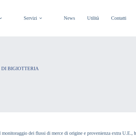
Servizi
News
Utilità
Contatti
 DI BIGIOTTERIA
el monitoraggio dei flussi di merce di origine e provenienza extra U.E.,