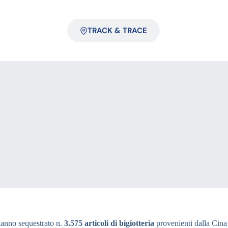
TRACK & TRACE
 hanno sequestrato n.
3.575 articoli di bigiotteria
provenienti dalla Cina