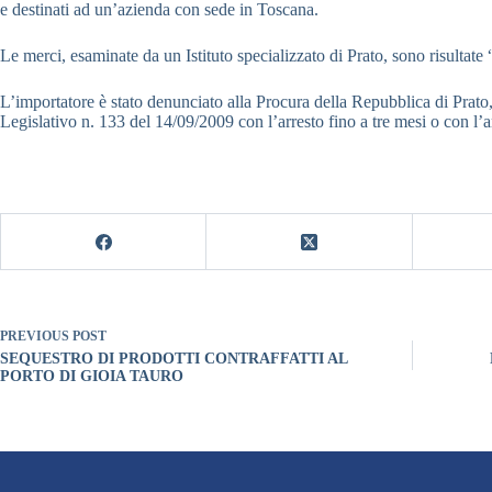
e destinati ad un’azienda con sede in Toscana.
Le merci, esaminate da un Istituto specializzato di Prato, sono risultat
L’importatore è stato denunciato alla Procura della Repubblica di Prato,
Legislativo n. 133 del 14/09/2009 con l’arresto fino a tre mesi o con 
PREVIOUS
POST
SEQUESTRO DI PRODOTTI CONTRAFFATTI AL
PORTO DI GIOIA TAURO