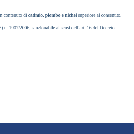
 un contenuto di
cadmio, piombo e nichel
superiore al consentito.
) n. 1907/2006, sanzionabile ai sensi dell’art. 16 del Decreto