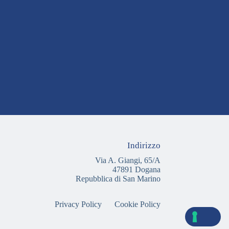
Indirizzo
Via A. Giangi, 65/A
47891 Dogana
Repubblica di San Marino
Privacy Policy
Cookie Policy