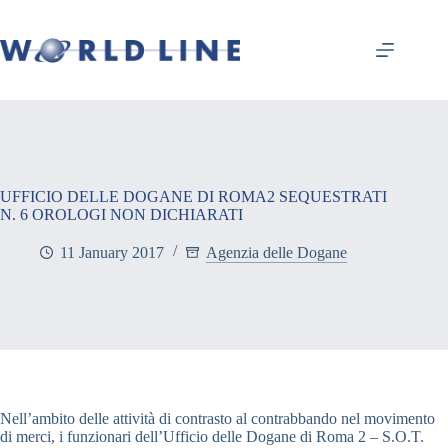
UFFICIO DELLE DOGANE DI ROMA2 SEQUESTRATI
N. 6 OROLOGI NON DICHIARATI
11 January 2017
Agenzia delle Dogane
Nell’ambito delle attività di contrasto al contrabbando nel movimento
di merci, i funzionari dell’Ufficio delle Dogane di Roma 2 – S.O.T.