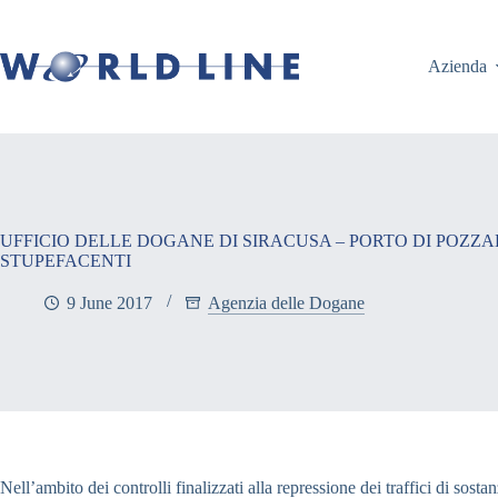
Azienda
UFFICIO DELLE DOGANE DI SIRACUSA – PORTO DI POZZAL
STUPEFACENTI
9 June 2017
Agenzia delle Dogane
Nell’ambito dei controlli finalizzati alla repressione dei traffici di sos