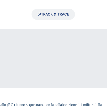
TRACK & TRACE
zzallo (RG) hanno sequestrato, con la collaborazione dei militari della