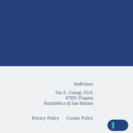
Indirizzo
Via A. Giangi, 65/A
47891 Dogana
Repubblica di San Marino
Privacy Policy
Cookie Policy