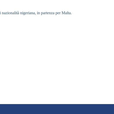
 nazionalità nigeriana, in partenza per Malta.