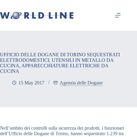
UFFICIO DELLE DOGANE DI TORINO SEQUESTRATI
ELETTRODOMESTICI, UTENSILI IN METALLO DA
CUCINA, APPARECCHIATURE ELETTRICHE DA
CUCINA
15 May 2017
Agenzia delle Dogane
Nell’ambito dei controlli sulla sicurezza dei prodotti, i funzionari
dell’Ufficio delle Dogane di Torino, hanno sequestrato 1.239 tra