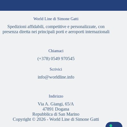
World Line di Simone Gatti
Spedizioni affidabili, competitive e personalizzate, con
presenza diretta nei principali porti e aeroporti internazionali
Chiamaci
(+378) 0549 970545
Scrivici
info@worldline.info
Indirizzo
Via A. Giangi, 65/A
47891 Dogana
Repubblica di San Marino
Copyright © 2026 - World Line di Simone Gatti