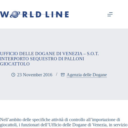
UFFICIO DELLE DOGANE DI VENEZIA – S.O.T.
INTERPORTO SEQUESTRO DI PALLONI
GIOCATTOLO
23 November 2016
Agenzia delle Dogane
Nell’ambito delle specifiche attività di controllo all’importazione di
giocattoli, i funzionari dell’Ufficio delle Dogane di Venezia, in servizio