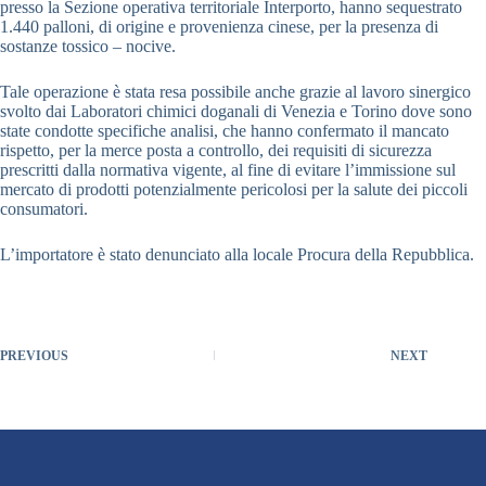
presso la Sezione operativa territoriale Interporto, hanno sequestrato
1.440 palloni, di origine e provenienza cinese, per la presenza di
sostanze tossico – nocive.
Tale operazione è stata resa possibile anche grazie al lavoro sinergico
svolto dai Laboratori chimici doganali di Venezia e Torino dove sono
state condotte specifiche analisi, che hanno confermato il mancato
rispetto, per la merce posta a controllo, dei requisiti di sicurezza
prescritti dalla normativa vigente, al fine di evitare l’immissione sul
mercato di prodotti potenzialmente pericolosi per la salute dei piccoli
consumatori.
L’importatore è stato denunciato alla locale Procura della Repubblica.
PREVIOUS
NEXT