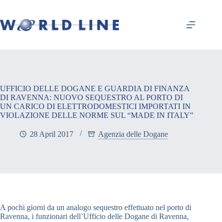
UFFICIO DELLE DOGANE E GUARDIA DI FINANZA
DI RAVENNA: NUOVO SEQUESTRO AL PORTO DI
UN CARICO DI ELETTRODOMESTICI IMPORTATI IN
VIOLAZIONE DELLE NORME SUL “MADE IN ITALY”
28 April 2017
Agenzia delle Dogane
A pochi giorni da un analogo sequestro effettuato nel porto di
Ravenna, i funzionari dell’Ufficio delle Dogane di Ravenna,