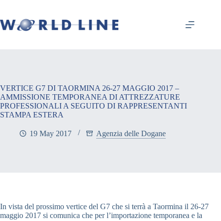
VERTICE G7 DI TAORMINA 26-27 MAGGIO 2017 –
AMMISSIONE TEMPORANEA DI ATTREZZATURE
PROFESSIONALI A SEGUITO DI RAPPRESENTANTI
STAMPA ESTERA
19 May 2017
Agenzia delle Dogane
In vista del prossimo vertice del G7 che si terrà a Taormina il 26-27
maggio 2017 si comunica che per l’importazione temporanea e la