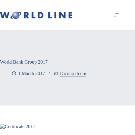
World Bank Group 2017
1 March 2017
Dicono di noi