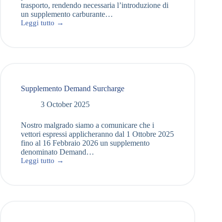
trasporto, rendendo necessaria l’introduzione di
un supplemento carburante…
Leggi tutto →
Supplemento Demand Surcharge
3 October 2025
Nostro malgrado siamo a comunicare che i
vettori espressi applicheranno dal 1 Ottobre 2025
fino al 16 Febbraio 2026 un supplemento
denominato Demand…
Leggi tutto →