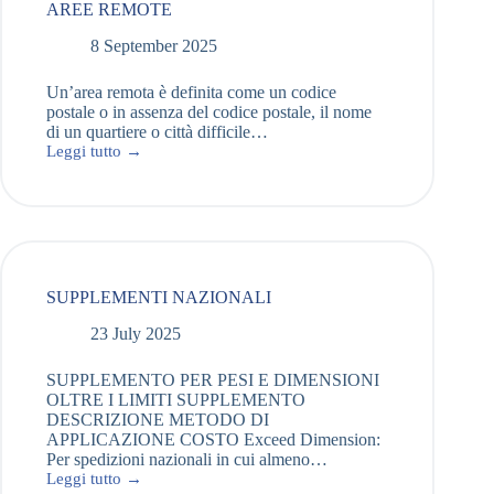
AREE REMOTE
8 September 2025
Un’area remota è definita come un codice
postale o in assenza del codice postale, il nome
di un quartiere o città difficile…
Leggi tutto →
SUPPLEMENTI NAZIONALI
23 July 2025
SUPPLEMENTO PER PESI E DIMENSIONI
OLTRE I LIMITI SUPPLEMENTO
DESCRIZIONE METODO DI
APPLICAZIONE COSTO Exceed Dimension:
Per spedizioni nazionali in cui almeno…
Leggi tutto →