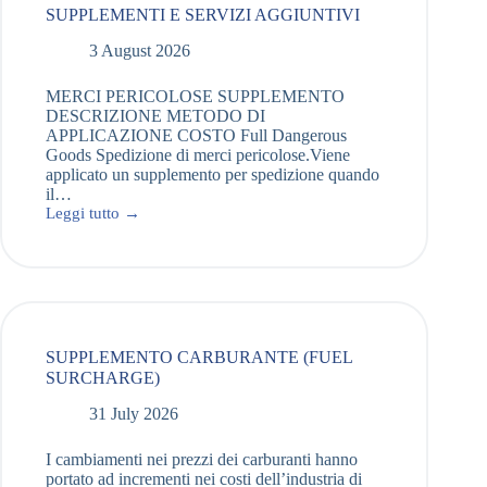
SUPPLEMENTI E SERVIZI AGGIUNTIVI
3 August 2026
MERCI PERICOLOSE SUPPLEMENTO
DESCRIZIONE METODO DI
APPLICAZIONE COSTO Full Dangerous
Goods Spedizione di merci pericolose.Viene
applicato un supplemento per spedizione quando
il…
Leggi tutto →
SUPPLEMENTO CARBURANTE (FUEL
SURCHARGE)
31 July 2026
I cambiamenti nei prezzi dei carburanti hanno
portato ad incrementi nei costi dell’industria di