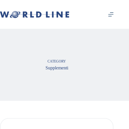
CATEGORY
Supplementi