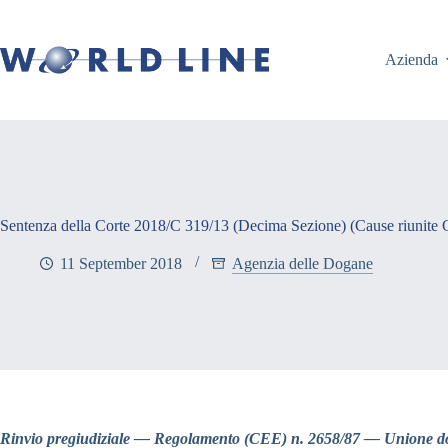
Azienda
Sentenza della Corte 2018/C 319/13 (Decima Sezione) (Cause riunite 
11 September 2018
Agenzia delle Dogane
Rinvio pregiudiziale — Regolamento (CEE) n. 2658/87 — Unione dog