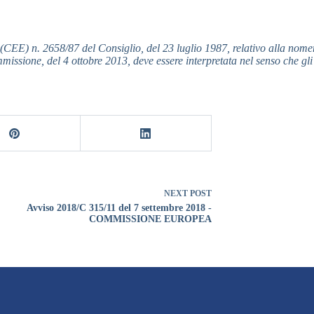
EE) n. 2658/87 del Consiglio, del 23 luglio 1987, relativo alla nomenc
ione, del 4 ottobre 2013, deve essere interpretata nel senso che gli ac
NEXT
POST
Avviso 2018/C 315/11 del 7 settembre 2018 -
COMMISSIONE EUROPEA