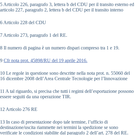
5 Articolo 226, paragrafo 3, lettera b del CDU per il transito esterno ed
articolo 227, paragrafo 2, lettera b del CDU per il transito interno
6 Articolo 228 del CDU
7 Articolo 273, paragrafo 1 del RE.
8 Il numero di pagina è un numero dispari compreso tra 1 e 19.
9
Cfr nota prot. 45898/RU del 19 aprile 2016.
10 Le regole in questione sono descritte nella nota prot. n. 55060 del
16 dicembre 2008 dell’Area Centrale Tecnologie per l’Innovazione
11 A tal riguardo, si precisa che tutti i regimi dell’esportazione possono
essere seguiti da una operazione TIR.
12 Articolo 276 RE
13 In caso di presentazione dopo tale termine, l’ufficio di
destinazione/uscita riammette nei termini la spedizione se sono
verificate le condizioni stabilite dal paragrafo 2 dell’art. 278 del RE.