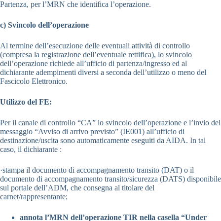
Partenza, per l’MRN che identifica l’operazione.
c) Svincolo dell’operazione
Al termine dell’esecuzione delle eventuali attività di controllo
(compresa la registrazione dell’eventuale rettifica), lo svincolo
dell’operazione richiede all’ufficio di partenza/ingresso ed al
dichiarante adempimenti diversi a seconda dell’utilizzo o meno del
Fascicolo Elettronico.
Utilizzo del FE:
Per il canale di controllo “CA” lo svincolo dell’operazione e l’invio del
messaggio “Avviso di arrivo previsto” (IE001) all’ufficio di
destinazione/uscita sono automaticamente eseguiti da AIDA. In tal
caso, il dichiarante :
·stampa il documento di accompagnamento transito (DAT) o il
documento di accompagnamento transito/sicurezza (DATS) disponibile
sul portale dell’ADM, che consegna al titolare del
carnet/rappresentante;
annota l’MRN dell’operazione TIR nella casella “Under