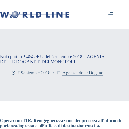
Nota prot. n. 94642/RU del 5 settembre 2018 – AGENIA
DELLE DOGANE E DEI MONOPOLI
7 September 2018
Agenzia delle Dogane
Operazioni TIR. Reingegnerizzazione dei processi all’ufficio di
partenza/ingresso e all’ufficio di destinazione/uscita.