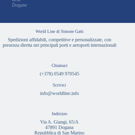
Dogane
World Line di Simone Gatti
Spedizioni affidabili, competitive e personalizzate, con
presenza diretta nei principali porti e aeroporti internazionali
Chiamaci
(+378) 0549 970545
Scrivici
info@worldline.info
Indirizzo
Via A. Giangi, 65/A
47891 Dogana
Repubblica di San Marino