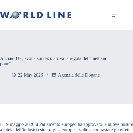
Acciaio UE, svolta sui dazi: arriva la regola del “melt and
pour”
22 May 2026
Agenzia delle Dogane
Il 19 maggio 2026 il Parlamento europeo ha approvato le nuove misure
a tutela dell’industria siderurgica europea, volte a contrastare gli effetti