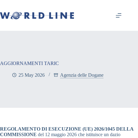
AGGIORNAMENTI TARIC
25 May 2026
Agenzia delle Dogane
REGOLAMENTO DI ESECUZIONE (UE) 2026/1045 DELLA
COMMISSIONE
del 12 maggio 2026 che istituisce un dazio