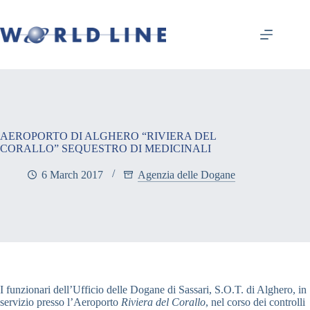
AEROPORTO DI ALGHERO “RIVIERA DEL
CORALLO” SEQUESTRO DI MEDICINALI
6 March 2017
Agenzia delle Dogane
I funzionari dell’Ufficio delle Dogane di Sassari, S.O.T. di Alghero, in
servizio presso l’Aeroporto
Riviera del Corallo
, nel corso dei controlli