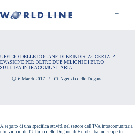
UFFICIO DELLE DOGANE DI BRINDISI ACCERTATA
EVASIONE PER OLTRE DUE MILIONI DI EURO
SULL’IVA INTRACOMUNITARIA
6 March 2017
Agenzia delle Dogane
A seguito di una specifica attività nel settore dell’IVA intracomunitaria,
i funzionari dell’Ufficio delle Dogane di Brindisi hanno scoperto