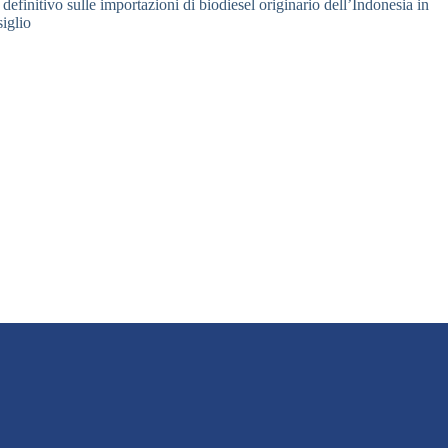
efinitivo sulle importazioni di biodiesel originario dell’Indonesia in
iglio