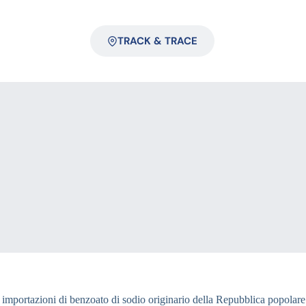
TRACK & TRACE
 importazioni di benzoato di sodio originario della Repubblica popolare