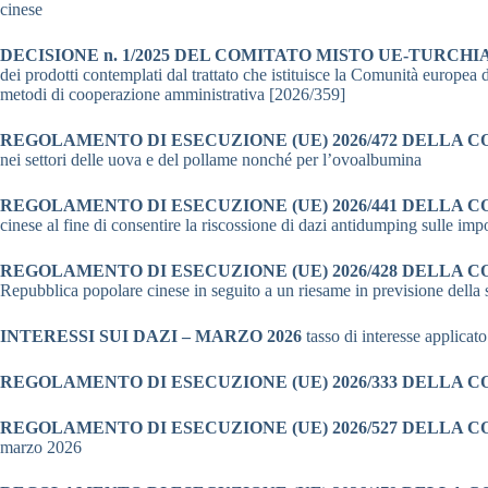
cinese
DECISIONE n. 1/2025 DEL COMITATO MISTO UE-TURCHI
dei prodotti contemplati dal trattato che istituisce la Comunità europea d
metodi di cooperazione amministrativa [2026/359]
REGOLAMENTO DI ESECUZIONE (UE) 2026/472 DELLA 
nei settori delle uova e del pollame nonché per l’ovoalbumina
REGOLAMENTO DI ESECUZIONE (UE) 2026/441 DELLA 
cinese al fine di consentire la riscossione di dazi antidumping sulle imp
REGOLAMENTO DI ESECUZIONE (UE) 2026/428 DELLA 
Repubblica popolare cinese in seguito a un riesame in previsione della
INTERESSI SUI DAZI – MARZO 2026
tasso di interesse applicat
REGOLAMENTO DI ESECUZIONE (UE) 2026/333 DELLA 
REGOLAMENTO DI ESECUZIONE (UE) 2026/527 DELLA 
marzo 2026