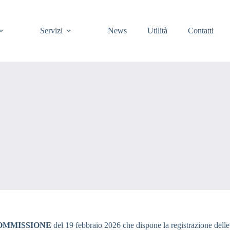
Servizi
News
Utilità
Contatti
COMMISSIONE
del 19 febbraio 2026 che dispone la registrazione delle