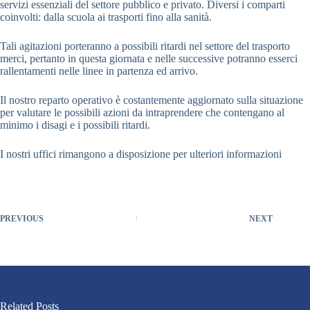
servizi essenziali del settore pubblico e privato. Diversi i comparti
coinvolti: dalla scuola ai trasporti fino alla sanità.
Tali agitazioni porteranno a possibili ritardi nel settore del trasporto
merci, pertanto in questa giornata e nelle successive potranno esserci
rallentamenti nelle linee in partenza ed arrivo.
Il nostro reparto operativo è costantemente aggiornato sulla situazione
per valutare le possibili azioni da intraprendere che contengano al
minimo i disagi e i possibili ritardi.
I nostri uffici rimangono a disposizione per ulteriori informazioni
PREVIOUS
NEXT
Related Posts