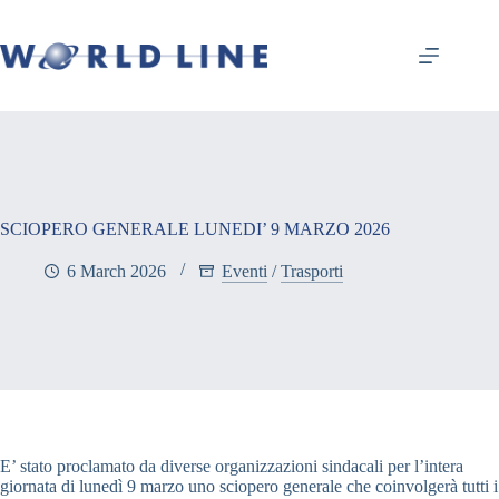
SCIOPERO GENERALE LUNEDI’ 9 MARZO 2026
6 March 2026
Eventi
/
Trasporti
E’ stato proclamato da diverse organizzazioni sindacali per l’intera
giornata di lunedì 9 marzo uno sciopero generale che coinvolgerà tutti i