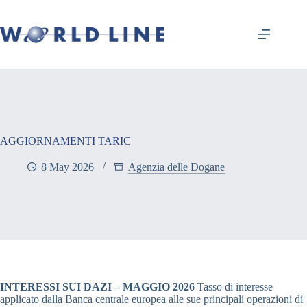
AGGIORNAMENTI TARIC
8 May 2026
Agenzia delle Dogane
INTERESSI SUI DAZI – MAGGIO 2026
Tasso di interesse
applicato dalla Banca centrale europea alle sue principali operazioni di