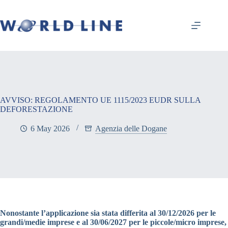
AVVISO: REGOLAMENTO UE 1115/2023 EUDR SULLA
DEFORESTAZIONE
6 May 2026
Agenzia delle Dogane
Nonostante l’applicazione sia stata differita al 30/12/2026 per le
grandi/medie imprese e al 30/06/2027 per le piccole/micro imprese,