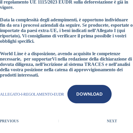
il regolamento UE 1115/2023 EUDR sulla deforestazione è già in
vigore.
Data la complessità degli adempimenti, è opportuno individuare
fin da ora i processi aziendali da seguire. Se producete, esportate o
importate da paesi extra-UE, i beni indicati nell’Allegato I (qui
riportato), Vi consigliamo di verificare il prima possibile i vostri
obblighi specifici.
World Line è a disposizione, avendo acquisito le competenze
necessarie, per supportarVi nella redazione della dichiarazione di
dovuta diligenza, nell’iscrizione al sistema TRACES e nell’analisi
della vostra posizione nella catena di approvvigionamento dei
prodotti interessati.
DOWNLOAD
ALLEGATO-I-REGOLAMENTO-EUDR
PREVIOUS
NEXT