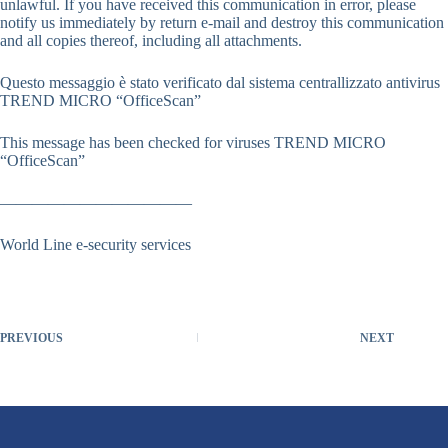
unlawful. If you have received this communication in error, please
notify us immediately by return e-mail and destroy this communication
and all copies thereof, including all attachments.
Questo messaggio è stato verificato dal sistema centrallizzato antivirus
TREND MICRO “OfficeScan”
This message has been checked for viruses TREND MICRO
“OfficeScan”
————————————
World Line e-security services
PREVIOUS
NEXT