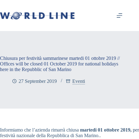
Chiusura per festività sammarinese martedi 01 ottobre 2019 //
Offices will be closed 01 October 2019 for national holidays
here in the Repubblic of San Marino
27 September 2019
Eventi
Informiamo che l’azienda rimarrà chiusa
martedi 01 ottobre 2019,
per
festività nazionale della Repubblica di San Marino..