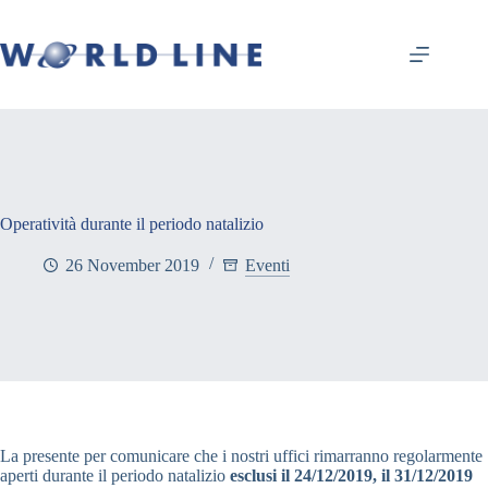
Operatività durante il periodo natalizio
26 November 2019
Eventi
La presente per comunicare che i nostri uffici rimarranno regolarmente
aperti durante il periodo natalizio
esclusi il 24/12/2019, il 31/12/2019