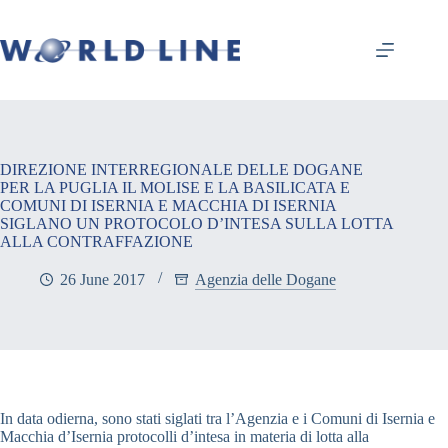
DIREZIONE INTERREGIONALE DELLE DOGANE
PER LA PUGLIA IL MOLISE E LA BASILICATA E
COMUNI DI ISERNIA E MACCHIA DI ISERNIA
SIGLANO UN PROTOCOLO D’INTESA SULLA LOTTA
ALLA CONTRAFFAZIONE
26 June 2017
Agenzia delle Dogane
In data odierna, sono stati siglati tra l’Agenzia e i Comuni di Isernia e
Macchia d’Isernia protocolli d’intesa in materia di lotta alla