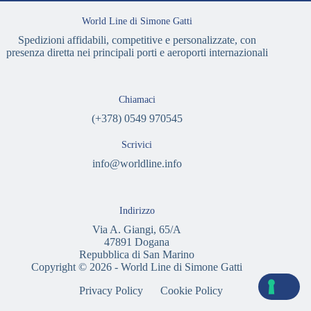
World Line di Simone Gatti
Spedizioni affidabili, competitive e personalizzate, con
presenza diretta nei principali porti e aeroporti internazionali
Chiamaci
(+378) 0549 970545
Scrivici
info@worldline.info
Indirizzo
Via A. Giangi, 65/A
47891 Dogana
Repubblica di San Marino
Copyright © 2026 - World Line di Simone Gatti
Privacy Policy
Cookie Policy