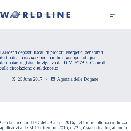
Esercenti depositi fiscali di prodotti energetici denaturati
destinati alla navigazione marittima già operanti quali
destinatari registrati in vigenza del D.M. 577/95. Controlli
sulla circolazione e sul deposito
26 June 2017
Agenzia delle Dogane
Con la circolare 11/D del 29 aprile 2016, nel fornire ulteriori indirizzi
applicativi al D.M.15 dicembre 2015, n.225, è stato chiarito, al punto