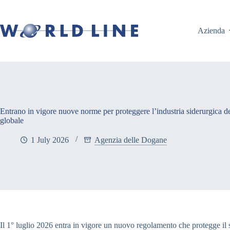
Azienda
Entrano in vigore nuove norme per proteggere l’industria siderurgica de
globale
1 July 2026
Agenzia delle Dogane
Il 1° luglio 2026 entra in vigore un nuovo regolamento che protegge il se