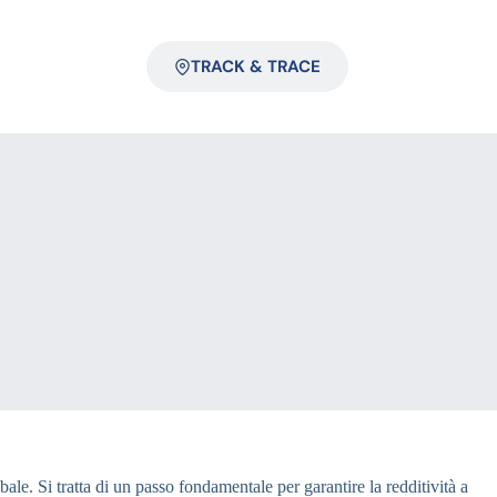
TRACK & TRACE
ale. Si tratta di un passo fondamentale per garantire la redditività a