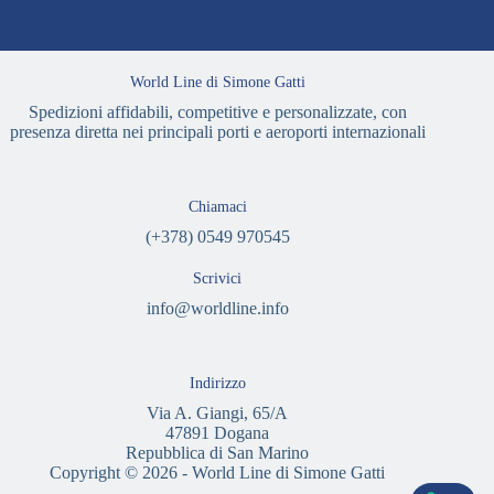
World Line di Simone Gatti
Spedizioni affidabili, competitive e personalizzate, con
presenza diretta nei principali porti e aeroporti internazionali
Chiamaci
(+378) 0549 970545
Scrivici
info@worldline.info
Indirizzo
Via A. Giangi, 65/A
47891 Dogana
Repubblica di San Marino
Copyright © 2026 - World Line di Simone Gatti