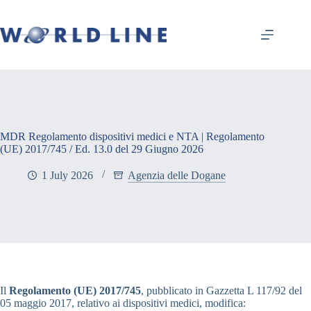
MDR Regolamento dispositivi medici e NTA | Regolamento
(UE) 2017/745 / Ed. 13.0 del 29 Giugno 2026
1 July 2026
Agenzia delle Dogane
Il
Regolamento (UE) 2017/745
, pubblicato in Gazzetta L 117/92 del
05 maggio 2017, relativo ai dispositivi medici, modifica: