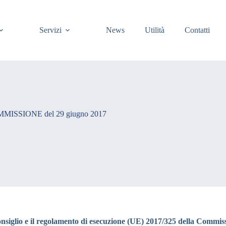
Servizi
News
Utilità
Contatti
SSIONE del 29 giugno 2017
nsiglio e il regolamento di esecuzione (UE) 2017/325 della Commiss