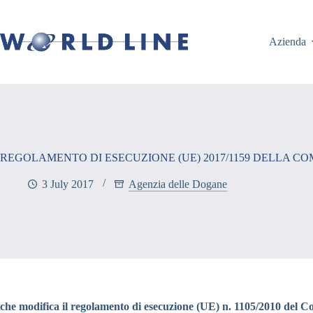
Azienda
REGOLAMENTO DI ESECUZIONE (UE) 2017/1159 DELLA COMMI
3 July 2017
Agenzia delle Dogane
che modifica il regolamento di esecuzione (UE) n. 1105/2010 del Co