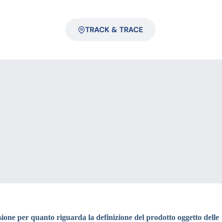
TRACK & TRACE
ione per quanto riguarda la definizione del prodotto oggetto delle